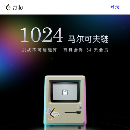
登录
挑战不可能运算，有机会得 34 天会员