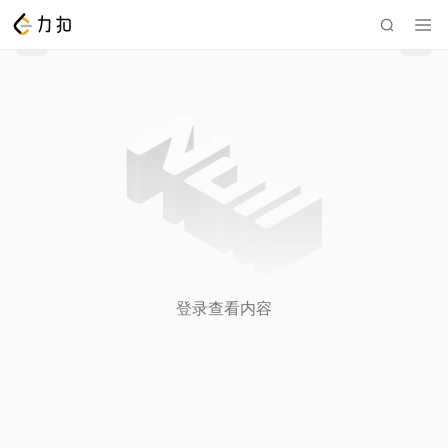
登录查看内容