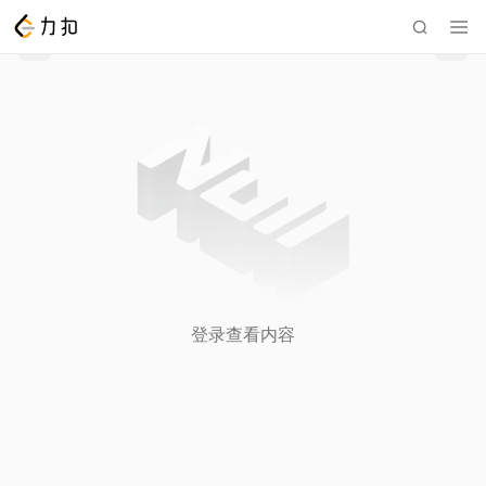
登录查看内容