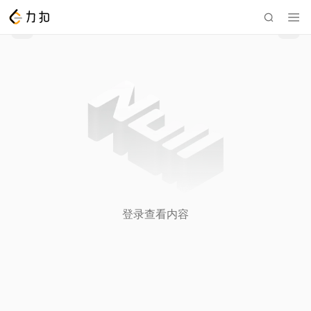
登录查看内容