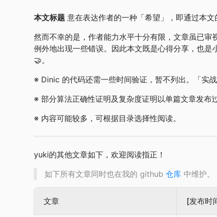
本文标题
意在表达作者的一种「希望」，即通过本文
然而不幸的是，作者能力水平十分有限，文章虽已审
例外地出现一些错误。因此本文既是心得分享，也是小白
🤝。
※ Dinic 的代码还需一些时间验证，暂不列出。
※ 部分算法正确性证明及复杂度证明以单篇文章发布
※ 内容可能较多，可根据目录选择性阅读。
yuki的其他文章如下，欢迎阅读指正！
如下所有文章同时也在我的 github
仓库
中维护。
文章
[发布时间