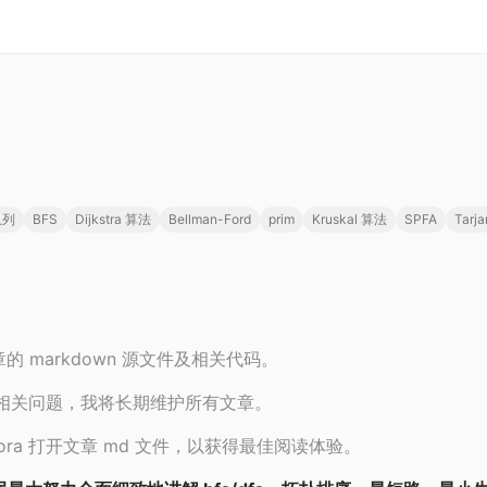
队列
BFS
Dijkstra 算法
Bellman-Ford
prim
Kruskal 算法
SPFA
Tarja
 markdown 源文件及相关代码。
论相关问题，我将长期维护所有文章。
pora 打开文章 md 文件，以获得最佳阅读体验。