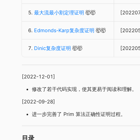
5.
最大流最小割定理证明
🤯🤯
[20220
6.
Edmonds-Karp复杂度证明
🤯🤯
[20220
7.
Dinic复杂度证明
🤯🤯
[20220
[2022-12-01]
修改了若干代码实现，使其更易于阅读和理解。
[2022-09-28]
进一步完善了 Prim 算法正确性证明过程。
目录