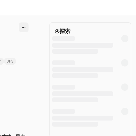
探索
n
DFS