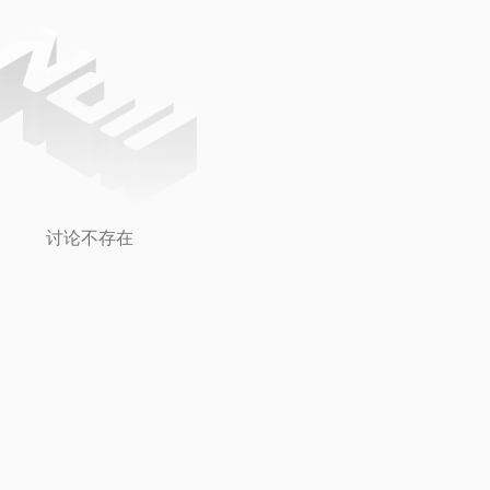
讨论不存在