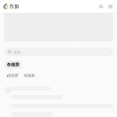
推荐
高赞
全部时间
最新