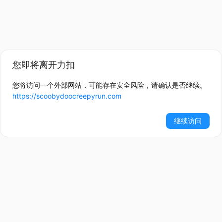
您即将离开力扣
您将访问一个外部网站，可能存在安全风险，请确认是否继续。
https://scoobydoocreepyrun.com
继续访问